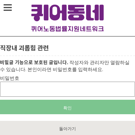
메뉴열기
직장내 괴롭힘 관련
비밀글 기능으로 보호된 글입니다.
작성자와 관리자만 열람하실
수 있습니다. 본인이라면 비밀번호를 입력하세요.
비밀번호
돌아가기