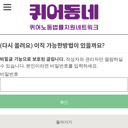
메뉴열기
(다시 올려요) 이직 가능한방법이 있을까요?
비밀글 기능으로 보호된 글입니다.
작성자와 관리자만 열람하실
수 있습니다. 본인이라면 비밀번호를 입력하세요.
비밀번호
돌아가기