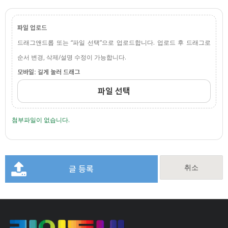
파일 업로드
드래그앤드롭 또는 “파일 선택”으로 업로드합니다. 업로드 후 드래그로
순서 변경, 삭제/설명 수정이 가능합니다.
모바일: 길게 눌러 드래그
파일 선택
첨부파일이 없습니다.
취소