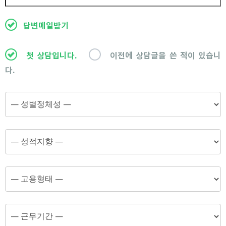
답변메일받기
첫 상담입니다.
이전에 상담글을 쓴 적이 있습니
다.