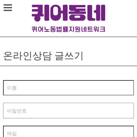
메뉴열기
온라인상담 글쓰기