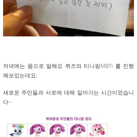
저녁에는 몸으로 말해요 퀴즈와 티니핑MBTI 를 진행
해보았는데요,
새로운 주민들과 서로에 대해 알아가는 시간이었습니
다~