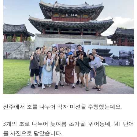
전주에서 조를 나누어 각자 미션을 수행했는데요,
3개의 조로 나누어 늦여름 초가을, 퀴어동네, MT 단어
를 사진으로 담았습니다.