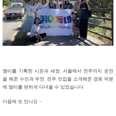
엠티를 기획한 시운과 세정, 서울에서 전주까지 운전
을 해준 수진과 우연, 전주 맛집을 소개해준 경희 덕분
에 엠티를 편하게 다녀올 수 있었습니다.
다음에 또 만나요 ~