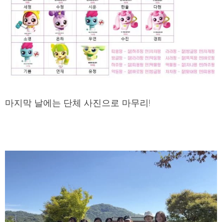
마지막 날에는 단체 사진으로 마무리!