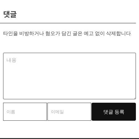
댓글
타인을 비방하거나 혐오가 담긴 글은 예고 없이 삭제합니다.