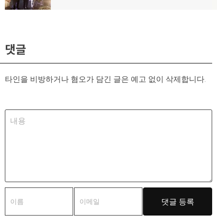
글:
댓글
타인을 비방하거나 혐오가 담긴 글은 예고 없이 삭제합니다.