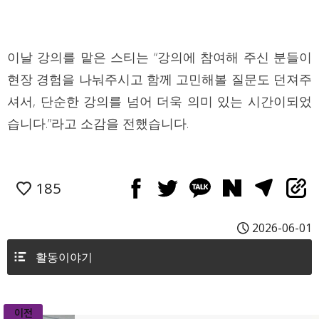
이날 강의를 맡은 스티는 “강의에 참여해 주신 분들이
현장 경험을 나눠주시고 함께 고민해볼 질문도 던져주
셔서, 단순한 강의를 넘어 더욱 의미 있는 시간이되었
습니다.”라고 소감을 전했습니다.
185
2026-06-01
활동이야기
이전