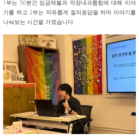
1부는 50분간 임금체불과 직장내괴롭힘에 대해 이야
기를 하고 2부는 자유롭게 질의응답을 하며 이야기를
나눠보는 시간을 가졌습니다.