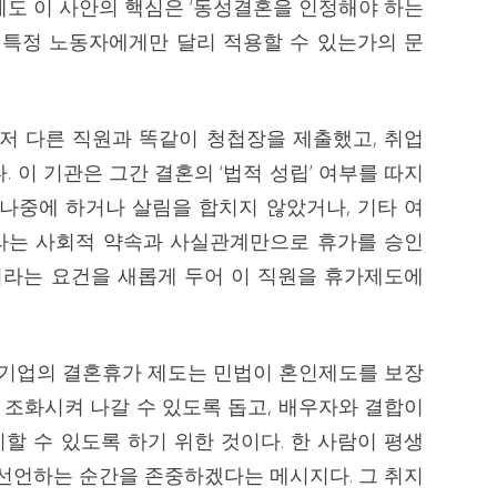
게도 이 사안의 핵심은 ‘동성결혼을 인정해야 하는
을 특정 노동자에게만 달리 적용할 수 있는가의 문
그저 다른 직원과 똑같이 청첩장을 제출했고, 취업
 이 기관은 그간 결혼의 ‘법적 성립’ 여부를 따지
 나중에 하거나 살림을 합치지 않았거나, 기타 여
라는 사회적 약속과 사실관계만으로 휴가를 승인
’이라는 요건을 새롭게 두어 이 직원을 휴가제도에
. 기업의 결혼휴가 제도는 민법이 혼인제도를 보장
잘 조화시켜 나갈 수 있도록 돕고, 배우자와 결합이
할 수 있도록 하기 위한 것이다. 한 사람이 평생
 선언하는 순간을 존중하겠다는 메시지다. 그 취지