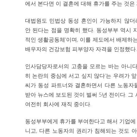
에서 본다면 이 결혼에 대해 휴가를 주는 것은
대법원도 민법상 동성 혼인이 가능하지 않
안 된다는 점을 명확히 했다. 동성부부 역시
적인 생활공동체’이며, 이를 제도에서 배제하
배우자의 건강보험 피부양자 자격을 인정했다.
인사담당자로서의 고충을 모르는 바는 아니다.
히 논란의 중심에 서고 싶지 않다’는 우려가 
씨가 동성 파트너와 결혼하면서 다른 노동자
받아 뉴스에 보도된 것이 벌써 5년 전이다. 그 
여전히 회사에 재직 중이다.
동성부부에게 휴가를 부여한다고 해서 기업에 
니고, 다른 노동자의 권리가 침해되는 것도 