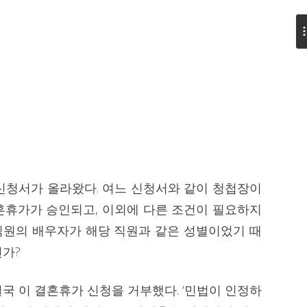
신청서가 올라왔다. 여느 신청서와 같이 청첩장이
혼휴가가 승인되고, 이외에 다른 조건이 필요하지
 직원의 배우자가 해당 직원과 같은 성별이었기 때
인가?
국 이 결혼휴가 신청을 거부했다. ‘민법이 인정하