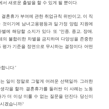
서 새로운 출발을 할 수 있게 될 뿐이다.
 결혼휴가 부여에 관한 취업규칙 위반이고, 이 직
 것이기에 남녀고용평등과 일·가정 양립 지원에
에 해당할 소지가 있다. 또 “인종, 종교, 장애,
 일체의 불합리한 차별을 금지하며 다양성을 존중한
G 평가 기준을 정면으로 무시하는 결정이다. 어떤
합니다.”
네는 일이 정말로 그렇게 어려운 선택일까. 그러한
 생각을 할까. 결혼휴가를 둘러싼 이 사례는 노동
가 더 이상 미룰 수 없는 질문을 던진다. 당신이
하시겠습니까?