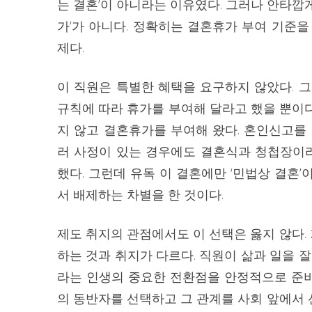
는 결혼’이 아니라는 이유였다. 그러나 안타깝
가’가 아니다. 정확히는 결혼휴가 부여 기준
제다.
이 직원은 특별한 혜택을 요구하지 않았다. 
규칙에 따라 휴가를 부여해 달라고 했을 뿐이다.
지 않고 결혼휴가를 부여해 왔다. 혼인신고를
러 사정이 있는 경우에도 결혼식과 청첩장이
했다. 그런데 유독 이 결혼에만 ‘민법상 결혼
서 배제하는 차별을 한 것이다.
제도 취지의 관점에서도 이 선택은 옳지 않다
하는 것과 취지가 다르다. 직원이 삶과 일을 
라는 인생의 중요한 전환점을 안정적으로 준비
의 동반자를 선택하고 그 관계를 사회 앞에서