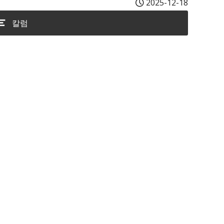
2025-12-18
칼럼