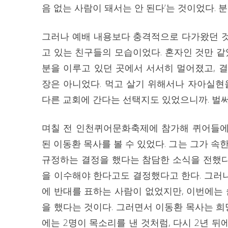
음 없는 사람이 돼서는 안 된다’는 것이었다. 
그러나 예배 내용보다 충격적으로 다가왔던 
고 있는 친구들의 모습이었다. 혼자인 것만 같
분을 이루고 있던 곳에서 서서히 멀어졌고, 
장은 아니었다. 먹고 살기 위해서나 자아실현
다른 교회에 간다는 선택지도 있었으니까. 벌써
며칠 전 인천퀴어문화축제에 참가해 퀴어들에
된 이동환 목사를 볼 수 있었다. 그는 그가
규정하는 결정을 했다는 참담한 소식을 전했다
을 이수해야 한다고도 결정했다고 한다. 그러나
에 반대를 표하는 사람이 없었지만, 이번에는
을 했다는 것이다. 그러면서 이동환 목사는 희
에는 2명이 목소리를 낸 것처럼, 다시 2년 