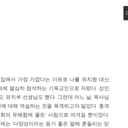
 집에서 가장 가깝다는 이유로 나를 유치원 대신
회에 열심히 참석하는 기독교인으로 자랐다. 성인
, 유치부 선생님도 했다. 그런데 어느 날, 목사님
에 대해 역설하는 것을 목격하고야 말았다. 충격
사회의 유해함에 물든’ 사람으로 여겨질 뿐이었다.
주제는 ‘다양성이라는 듣기 좋은 말에 흔들리는 믿