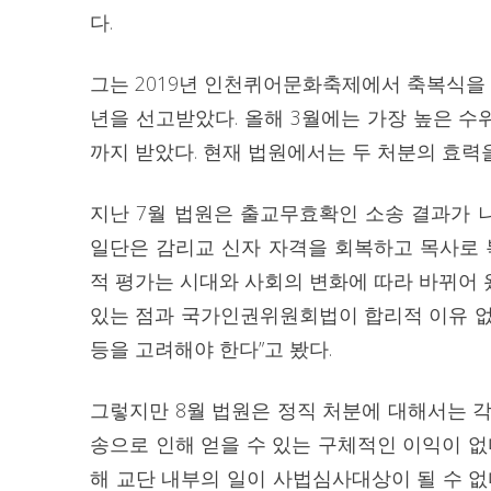
다.
그는 2019년 인천퀴어문화축제에서 축복식을 
년을 선고받았다. 올해 3월에는 가장 높은 
까지 받았다. 현재 법원에서는 두 처분의 효력
지난 7월 법원은 출교무효확인 소송 결과가 
일단은 감리교 신자 자격을 회복하고 목사로 
적 평가는 시대와 사회의 변화에 따라 바뀌어
있는 점과 국가인권위원회법이 합리적 이유 없
등을 고려해야 한다”고 봤다.
그렇지만 8월 법원은 정직 처분에 대해서는 각
송으로 인해 얻을 수 있는 구체적인 이익이 없
해 교단 내부의 일이 사법심사대상이 될 수 없