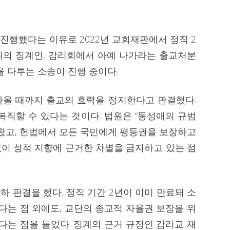
진행했다는 이유로 2022년 교회재판에서 정직 2
수위의 징계인, 감리회에서 아예 나가라는 출교처분
을 다투는 소송이 진행 중이다.
나올 때까지 출교의 효력을 정지한다고 판결했다.
복직할 수 있다는 것이다. 법원은 “동성애의 규범
 왔고, 헌법에서 모든 국민에게 평등권을 보장하고
이 성적 지향에 근거한 차별을 금지하고 있는 점
하 판결을 했다. 정직 기간 2년이 이미 만료돼 소
다는 점 외에도, 교단의 종교적 자율권 보장을 위
다는 점을 들었다. 징계의 근거 규정인 감리교 재