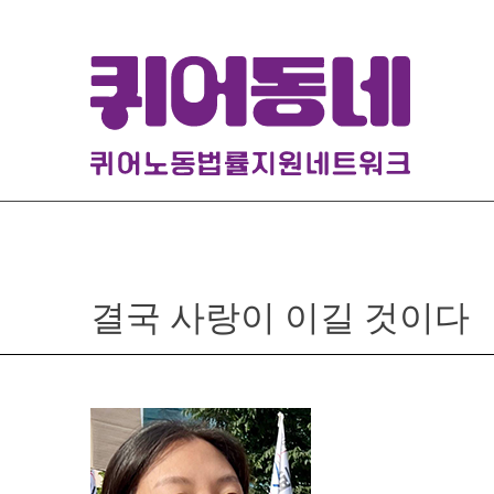
Skip
to
content
결국 사랑이 이길 것이다